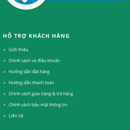
HỖ TRỢ KHÁCH HÀNG
Giới thiệu
Chính sách và điều khoản
Hướng dẫn đặt hàng
H
ướng dẫn thanh toán
Chính sách giao hàng & trả hàng
Chính sách bảo mật thông tin
Liên hệ