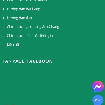
Hướng dẫn đặt hàng
H
ướng dẫn thanh toán
Chính sách giao hàng & trả hàng
Chính sách bảo mật thông tin
Liên hệ
FANPAGE FACEBOOK