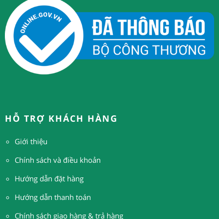
HỖ TRỢ KHÁCH HÀNG
Giới thiệu
Chính sách và điều khoản
Hướng dẫn đặt hàng
H
ướng dẫn thanh toán
Chính sách giao hàng & trả hàng