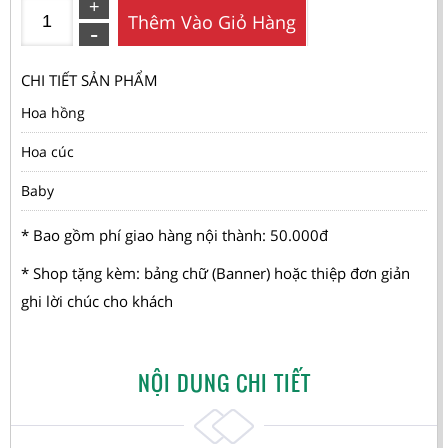
Thêm Vào Giỏ Hàng
CHI TIẾT SẢN PHẨM
Hoa hồng
Hoa cúc
Baby
* Bao gồm phí giao hàng nội thành: 50.000đ
* Shop tặng kèm: bảng chữ (Banner) hoặc thiệp đơn giản
ghi lời chúc cho khách
NỘI DUNG CHI TIẾT