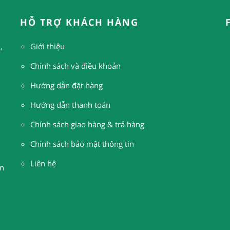
HỖ TRỢ KHÁCH HÀNG
,
Giới thiệu
Chính sách và điều khoản
Hướng dẫn đặt hàng
H
ướng dẫn thanh toán
Chính sách giao hàng & trả hàng
Chính sách bảo mật thông tin
Liên hệ
n