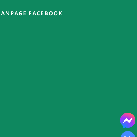
FANPAGE FACEBOOK