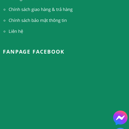
Chính sách giao hàng & trả hàng
Chính sách bảo mật thông tin
Liên hệ
FANPAGE FACEBOOK