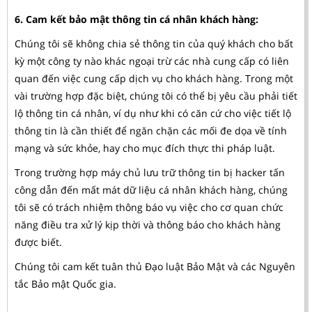
6. Cam kết bảo mật thông tin cá nhân khách hàng:
Chúng tôi sẽ không chia sẻ thông tin của quý khách cho bất
kỳ một công ty nào khác ngoại trừ các nhà cung cấp có liên
quan đến việc cung cấp dịch vụ cho khách hàng. Trong một
vài trường hợp đặc biệt, chúng tôi có thể bị yêu cầu phải tiết
lộ thông tin cá nhân, ví dụ như khi có căn cứ cho việc tiết lộ
thông tin là cần thiết để ngăn chặn các mối đe dọa về tính
mạng và sức khỏe, hay cho mục đích thực thi pháp luật.
Trong trường hợp máy chủ lưu trữ thông tin bị hacker tấn
công dẫn đến mất mát dữ liệu cá nhân khách hàng, chúng
tôi sẽ có trách nhiệm thông báo vụ việc cho cơ quan chức
năng điều tra xử lý kịp thời và thông báo cho khách hàng
được biết.
Chúng tôi cam kết tuân thủ Đạo luật Bảo Mật và các Nguyên
tắc Bảo mật Quốc gia.