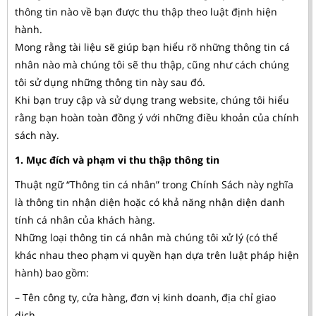
thông tin nào về bạn được thu thập theo luật định hiện
hành.
Mong rằng tài liệu sẽ giúp bạn hiểu rõ những thông tin cá
nhân nào mà chúng tôi sẽ thu thập, cũng như cách chúng
tôi sử dụng những thông tin này sau đó.
Khi bạn truy cập và sử dụng trang website, chúng tôi hiểu
rằng bạn hoàn toàn đồng ý với những điều khoản của chính
sách này.
1. Mục đích và phạm vi thu thập thông tin
Thuật ngữ “Thông tin cá nhân” trong Chính Sách này nghĩa
là thông tin nhận diện hoặc có khả năng nhận diện danh
tính cá nhân của khách hàng.
Những loại thông tin cá nhân mà chúng tôi xử lý (có thể
khác nhau theo phạm vi quyền hạn dựa trên luật pháp hiện
hành) bao gồm:
– Tên công ty, cửa hàng, đơn vị kinh doanh, địa chỉ giao
dịch.