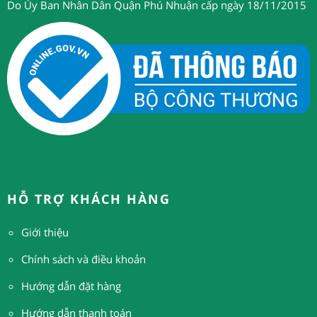
Do Ủy Ban Nhân Dân Quận Phú Nhuận cấp ngày 18/11/2015
HỖ TRỢ KHÁCH HÀNG
Giới thiệu
Chính sách và điều khoản
Hướng dẫn đặt hàng
H
ướng dẫn thanh toán