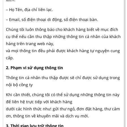
– Họ Tên, địa chỉ liên lạc.
– Email, số điện thoại di động, số điện thoại bàn.
Chúng tôi luôn thông báo cho khách hàng biết về mục đích
cụ thể nếu cần thu thập những thông tin cá nhân của khách
hàng trên trang web này,
và mọi thông tin đều phải được khách hàng tự nguyện cung
cấp.
2. Phạm vi sử dụng thông tin
Thông tin cá nhân thu thập được sẽ chỉ được sử dụng trong
nội bộ công ty
Khi cần thiết, chúng tôi có thể sử dụng những thông tin này
để liên hệ trực tiếp với khách hàng
dưới các hình thức như: gửi thư ngỏ, đơn đặt hàng, thư cảm
ơn, thông tin về khuyến mãi và dịch vụ mới.
3. Thời gian lưu trữ thông tin