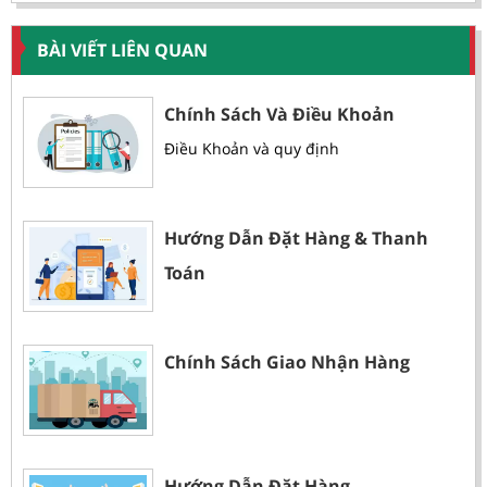
BÀI VIẾT LIÊN QUAN
Chính Sách Và Điều Khoản
Điều Khoản và quy định
Hướng Dẫn Đặt Hàng & Thanh
Toán
Chính Sách Giao Nhận Hàng
Hướng Dẫn Đặt Hàng