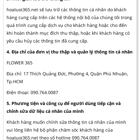
hoatuoi365.net sẽ lưu trữ các thông tin cá nhân do khách
hàng cung cấp trên các hệ thống nội bộ của chúng tôi trong
quá trình cung cấp dịch vụ cho khách hàng hoặc cho đến
khi hoàn thành mục đích thu thập, hoặc khi khách hàng có
yêu cầu hủy các thông tin đã cung cấp.
4. Địa chỉ của đơn vị thu thập và quản lý thông tin cá nhân
FLOWER 365
Địa chỉ: 17 Thích Quảng Đức, Phường 4, Quận Phú Nhuận,
Tp.HCM
Điện thoại: 090.764.0087
5. Phương tiện và công cụ để người dùng tiếp cận và
chỉnh sửa dữ liệu cá nhân của mình
Khách hàng muốn chỉnh sửa thông tin cá nhân của mình
vui lòng liên hệ bộ phận chăm sóc khách hàng của
hoatuoi365.net theo số hotline 090.764.0087