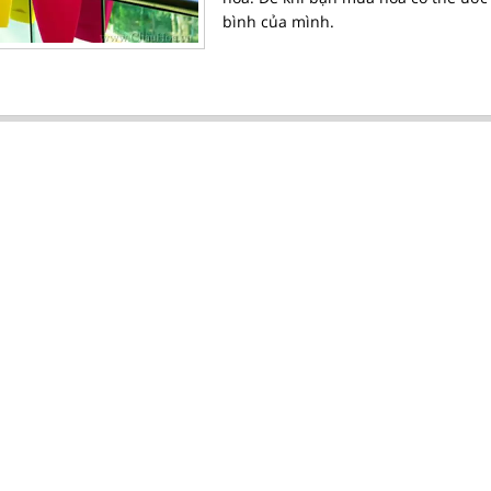
bình của mình.