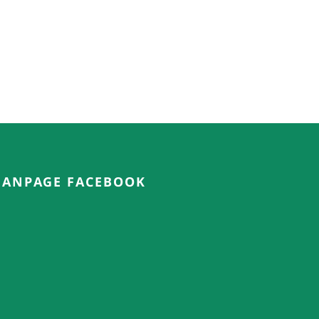
FANPAGE FACEBOOK