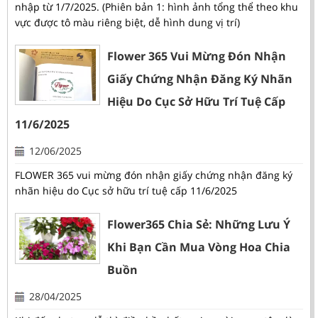
nhập từ 1/7/2025. (Phiên bản 1: hình ảnh tổng thể theo khu
vực được tô màu riêng biệt, dễ hình dung vị trí)
Flower 365 Vui Mừng Đón Nhận
Giấy Chứng Nhận Đăng Ký Nhãn
Hiệu Do Cục Sở Hữu Trí Tuệ Cấp
11/6/2025
12/06/2025
FLOWER 365 vui mừng đón nhận giấy chứng nhận đăng ký
nhãn hiệu do Cục sở hữu trí tuệ cấp 11/6/2025
Flower365 Chia Sẻ: Những Lưu Ý
Khi Bạn Cần Mua Vòng Hoa Chia
Buồn
28/04/2025