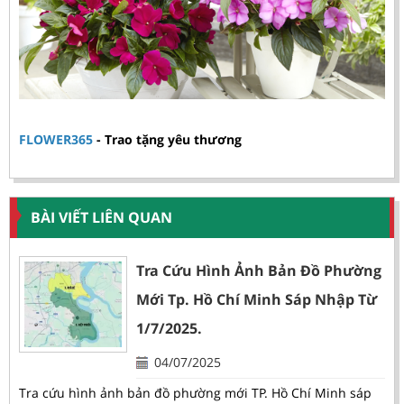
FLOWER365
- Trao tặng yêu thương
BÀI VIẾT LIÊN QUAN
Tra Cứu Hình Ảnh Bản Đồ Phường
Mới Tp. Hồ Chí Minh Sáp Nhập Từ
1/7/2025.
04/07/2025
Tra cứu hình ảnh bản đồ phường mới TP. Hồ Chí Minh sáp