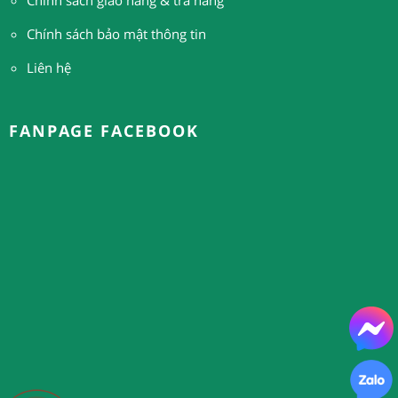
Chính sách bảo mật thông tin
Liên hệ
FANPAGE FACEBOOK