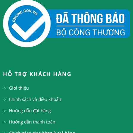
HỖ TRỢ KHÁCH HÀNG
Giới thiệu
Chính sách và điều khoản
Hướng dẫn đặt hàng
H
ướng dẫn thanh toán
Chính sách giao hàng & trả hàng