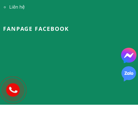
Liên hệ
FANPAGE FACEBOOK