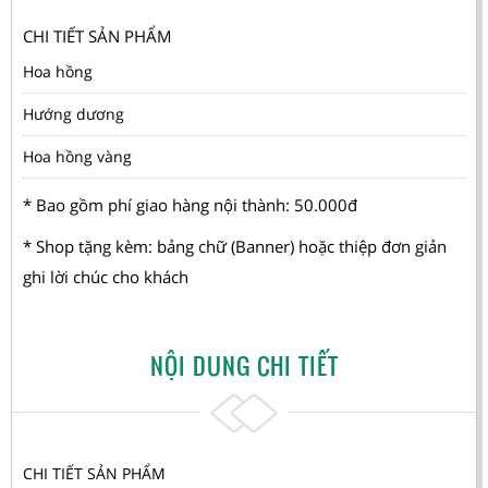
CHI TIẾT SẢN PHẨM
Hoa hồng
Hướng dương
Hoa hồng vàng
* Bao gồm phí giao hàng nội thành: 50.000đ
* Shop tặng kèm: bảng chữ (Banner) hoặc thiệp đơn giản
ghi lời chúc cho khách
NỘI DUNG CHI TIẾT
CHI TIẾT SẢN PHẨM