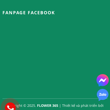
FANPAGE FACEBOOK
Copyright © 2025.
FLOWER 365
| Thiết kế và phát triển bởi