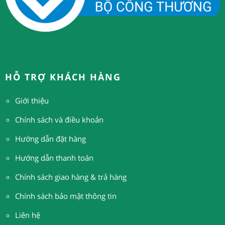
HỖ TRỢ KHÁCH HÀNG
Giới thiệu
Chính sách và điều khoản
Hướng dẫn đặt hàng
H
ướng dẫn thanh toán
Chính sách giao hàng & trả hàng
Chính sách bảo mật thông tin
Liên hệ