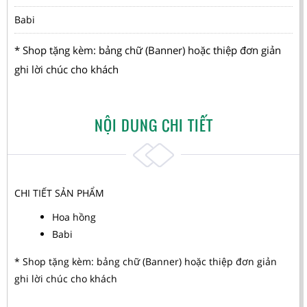
Babi
* Shop tặng kèm: bảng chữ (Banner) hoặc thiệp đơn giản
ghi lời chúc cho khách
NỘI DUNG CHI TIẾT
CHI TIẾT SẢN PHẨM
Hoa hồng
Babi
* Shop tặng kèm: bảng chữ (Banner) hoặc thiệp đơn giản
ghi lời chúc cho khách