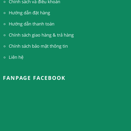
Chính sách và điều khoản
Hướng dẫn đặt hàng
H
ướng dẫn thanh toán
Chính sách giao hàng & trả hàng
Chính sách bảo mật thông tin
Liên hệ
FANPAGE FACEBOOK