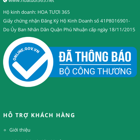
Hộ kinh doanh: HOA TƯƠI 365
Giấy chứng nhận Đăng Ký Hộ Kinh Doanh số 41P8016901-
Do Ủy Ban Nhân Dân Quận Phú Nhuận cấp ngày 18/11/2015
HỖ TRỢ KHÁCH HÀNG
Giới thiệu