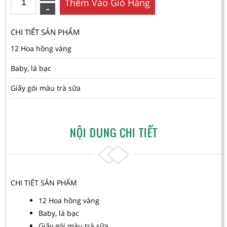
Thêm Vào Giỏ Hàng
CHI TIẾT SẢN PHẨM
12 Hoa hồng vàng
Baby, lá bạc
Giấy gói màu trà sữa
NỘI DUNG CHI TIẾT
CHI TIẾT SẢN PHẨM
12 Hoa hồng vàng
Baby, lá bạc
Giấy gói màu trà sữa