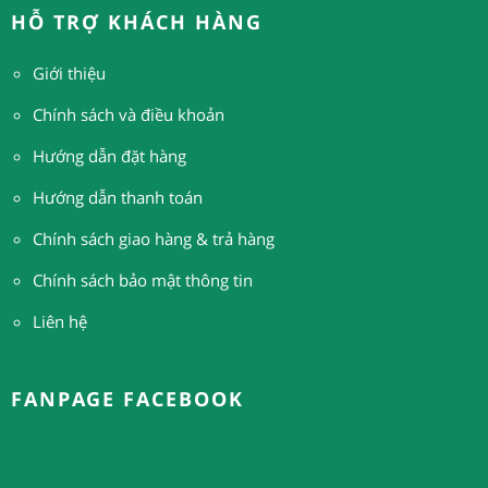
HỖ TRỢ KHÁCH HÀNG
Giới thiệu
Chính sách và điều khoản
Hướng dẫn đặt hàng
H
ướng dẫn thanh toán
Chính sách giao hàng & trả hàng
Chính sách bảo mật thông tin
Liên hệ
FANPAGE FACEBOOK