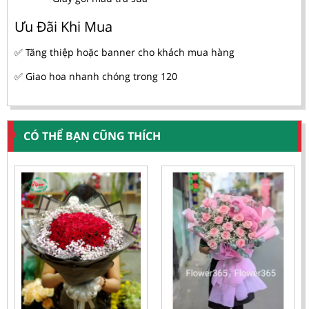
Ưu Đãi Khi Mua
✅ Tăng thiệp hoặc banner cho khách mua hàng
✅ Giao hoa nhanh chóng trong 120
CÓ THỂ BẠN CŨNG THÍCH