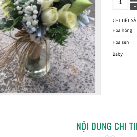
CHI TIẾT 
Hoa hồng
Hoa sen
Baby
NỘI DUNG CHI TI