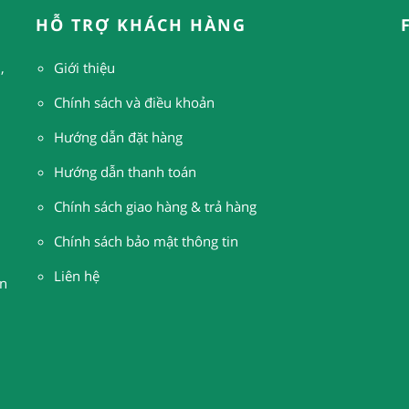
HỖ TRỢ KHÁCH HÀNG
,
Giới thiệu
Chính sách và điều khoản
Hướng dẫn đặt hàng
H
ướng dẫn thanh toán
Chính sách giao hàng & trả hàng
Chính sách bảo mật thông tin
Liên hệ
n