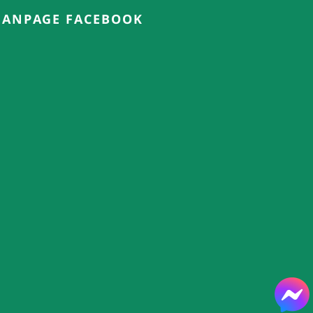
FANPAGE FACEBOOK