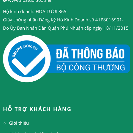
Hộ kinh doanh: HOA TƯƠI 365
Giấy chứng nhận Đăng Ký Hộ Kinh Doanh số 41P8016901-
Do Ủy Ban Nhân Dân Quận Phú Nhuận cấp ngày 18/11/2015
HỖ TRỢ KHÁCH HÀNG
Giới thiệu