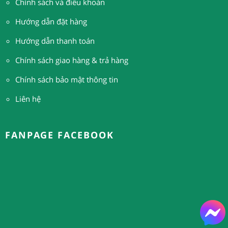
Chính sách và điều khoản
Hướng dẫn đặt hàng
H
ướng dẫn thanh toán
Chính sách giao hàng & trả hàng
Chính sách bảo mật thông tin
Liên hệ
FANPAGE FACEBOOK