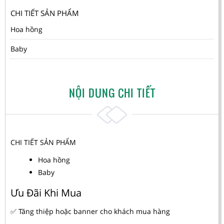
CHI TIẾT SẢN PHẨM
Hoa hồng
Baby
NỘI DUNG CHI TIẾT
CHI TIẾT SẢN PHẨM
Hoa hồng
Baby
Ưu Đãi Khi Mua
✅ Tăng thiệp hoặc banner cho khách mua hàng