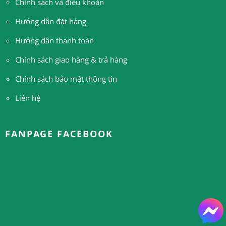
Chính sách và điều khoản
Hướng dẫn đặt hàng
H
ướng dẫn thanh toán
Chính sách giao hàng & trả hàng
Chính sách bảo mật thông tin
Liên hệ
FANPAGE FACEBOOK