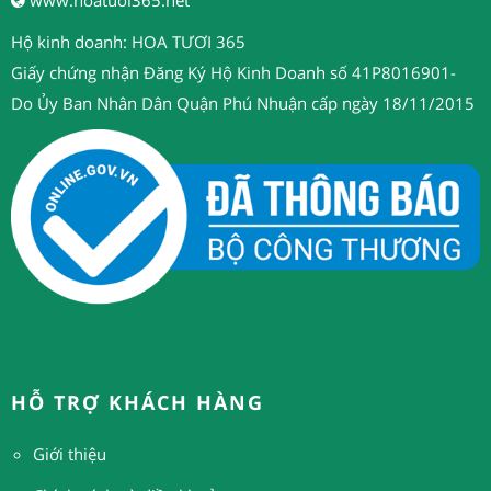
Hộ kinh doanh: HOA TƯƠI 365
Giấy chứng nhận Đăng Ký Hộ Kinh Doanh số 41P8016901-
Do Ủy Ban Nhân Dân Quận Phú Nhuận cấp ngày 18/11/2015
HỖ TRỢ KHÁCH HÀNG
Giới thiệu