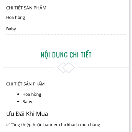
CHI TIẾT SẢN PHẨM
Hoa hồng
Baby
NỘI DUNG CHI TIẾT
CHI TIẾT SẢN PHẨM
Hoa hồng
Baby
Ưu Đãi Khi Mua
✅ Tăng thiệp hoặc banner cho khách mua hàng