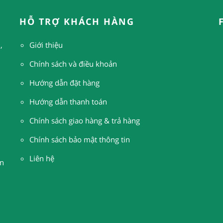
HỖ TRỢ KHÁCH HÀNG
,
Giới thiệu
Chính sách và điều khoản
Hướng dẫn đặt hàng
H
ướng dẫn thanh toán
Chính sách giao hàng & trả hàng
Chính sách bảo mật thông tin
Liên hệ
n