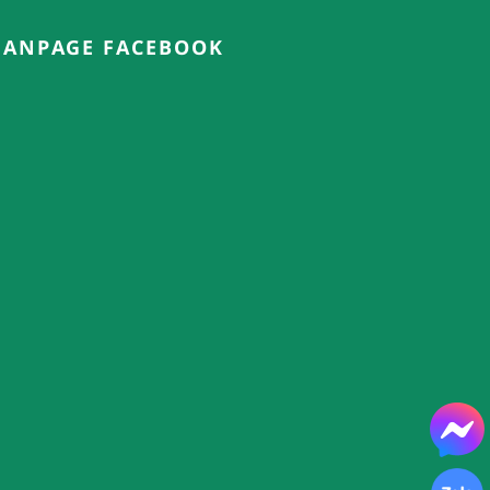
FANPAGE FACEBOOK