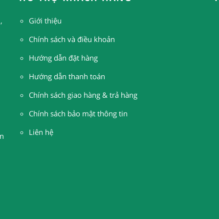
,
Giới thiệu
Chính sách và điều khoản
Hướng dẫn đặt hàng
H
ướng dẫn thanh toán
Chính sách giao hàng & trả hàng
Chính sách bảo mật thông tin
Liên hệ
n