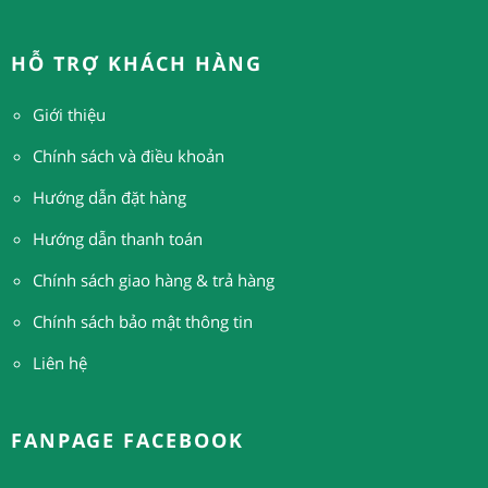
HỖ TRỢ KHÁCH HÀNG
Giới thiệu
Chính sách và điều khoản
Hướng dẫn đặt hàng
H
ướng dẫn thanh toán
Chính sách giao hàng & trả hàng
Chính sách bảo mật thông tin
Liên hệ
FANPAGE FACEBOOK