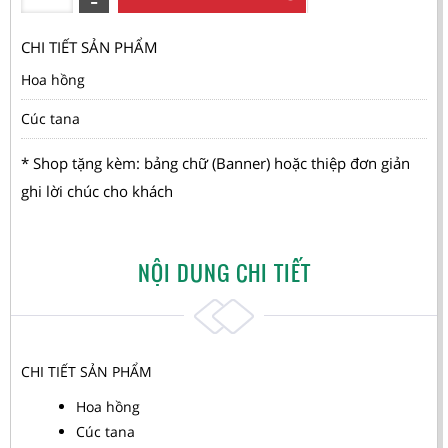
CHI TIẾT SẢN PHẨM
Hoa hồng
Cúc tana
* Shop tặng kèm: bảng chữ (Banner) hoặc thiệp đơn giản
ghi lời chúc cho khách
NỘI DUNG CHI TIẾT
CHI TIẾT SẢN PHẨM
Hoa hồng
Cúc tana