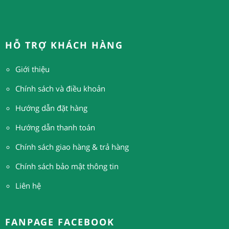
HỖ TRỢ KHÁCH HÀNG
Giới thiệu
Chính sách và điều khoản
Hướng dẫn đặt hàng
H
ướng dẫn thanh toán
Chính sách giao hàng & trả hàng
Chính sách bảo mật thông tin
Liên hệ
FANPAGE FACEBOOK