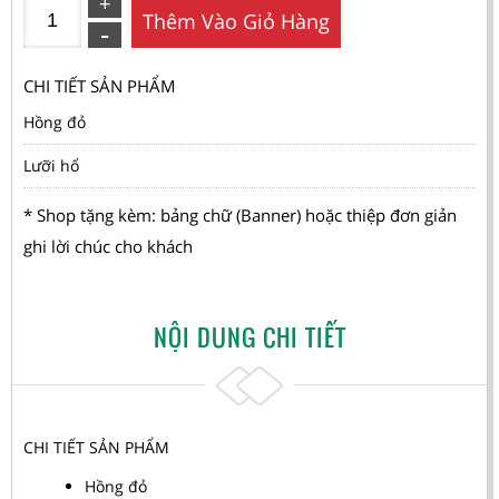
Thêm Vào Giỏ Hàng
CHI TIẾT SẢN PHẨM
Hồng đỏ
Lưỡi hổ
* Shop tặng kèm: bảng chữ (Banner) hoặc thiệp đơn giản
ghi lời chúc cho khách
NỘI DUNG CHI TIẾT
CHI TIẾT SẢN PHẨM
Hồng đỏ