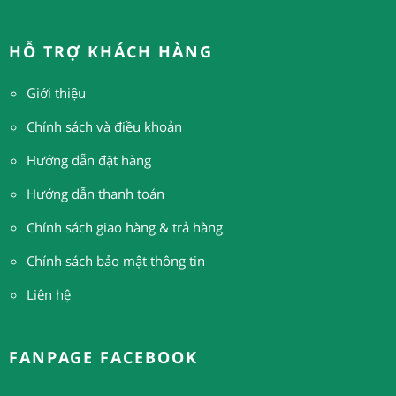
HỖ TRỢ KHÁCH HÀNG
Giới thiệu
Chính sách và điều khoản
Hướng dẫn đặt hàng
H
ướng dẫn thanh toán
Chính sách giao hàng & trả hàng
Chính sách bảo mật thông tin
Liên hệ
FANPAGE FACEBOOK