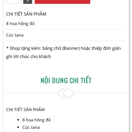
CHI TIẾT SẢN PHẨM
8 hoa hồng đỏ
Cúc tana
* Shop tặng kèm: bảng chữ (Banner) hoặc thiệp đơn giản
ghi lời chúc cho khách
NỘI DUNG CHI TIẾT
CHI TIẾT SẢN PHẨM
8 hoa hồng đỏ
Cúc tana