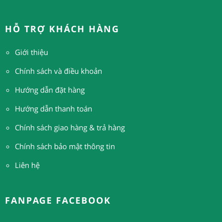
HỖ TRỢ KHÁCH HÀNG
Giới thiệu
Chính sách và điều khoản
Hướng dẫn đặt hàng
H
ướng dẫn thanh toán
Chính sách giao hàng & trả hàng
Chính sách bảo mật thông tin
Liên hệ
FANPAGE FACEBOOK