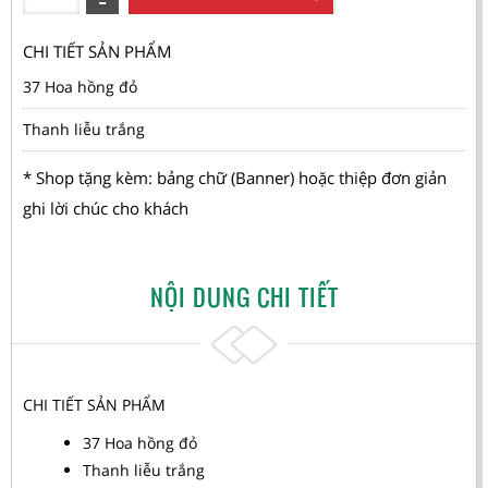
CHI TIẾT SẢN PHẨM
37 Hoa hồng đỏ
Thanh liễu trắng
* Shop tặng kèm: bảng chữ (Banner) hoặc thiệp đơn giản
ghi lời chúc cho khách
NỘI DUNG CHI TIẾT
CHI TIẾT SẢN PHẨM
37 Hoa hồng đỏ
Thanh liễu trắng