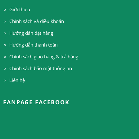
Giới thiệu
Chính sách và điều khoản
Hướng dẫn đặt hàng
H
ướng dẫn thanh toán
Chính sách giao hàng & trả hàng
Chính sách bảo mật thông tin
Liên hệ
FANPAGE FACEBOOK