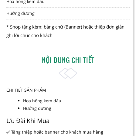
Hoa hồng kem dâu
Hướng dương
* Shop tặng kèm: bảng chữ (Banner) hoặc thiệp đơn giản
ghi lời chúc cho khách
NỘI DUNG CHI TIẾT
CHI TIẾT SẢN PHẨM
Hoa hồng kem dâu
Hướng dương
Ưu Đãi Khi Mua
✅ Tăng thiệp hoặc banner cho khách mua hàng