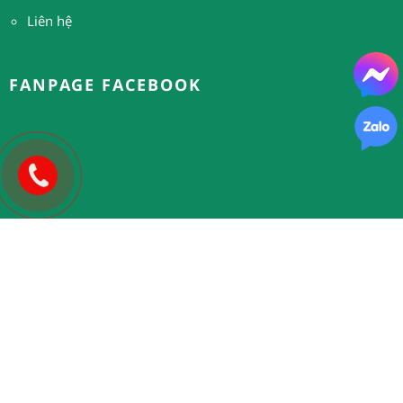
Liên hệ
FANPAGE FACEBOOK