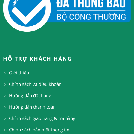
HỖ TRỢ KHÁCH HÀNG
Giới thiệu
Chính sách và điều khoản
Hướng dẫn đặt hàng
H
ướng dẫn thanh toán
Chính sách giao hàng & trả hàng
Chính sách bảo mật thông tin