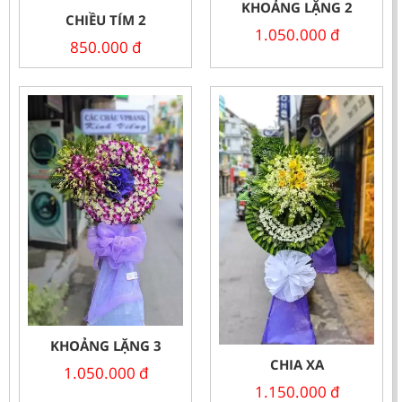
KHOẢNG LẶNG 2
CHIỀU TÍM 2
1.050.000
đ
850.000
đ
KHOẢNG LẶNG 3
CHIA XA
1.050.000
đ
1.150.000
đ