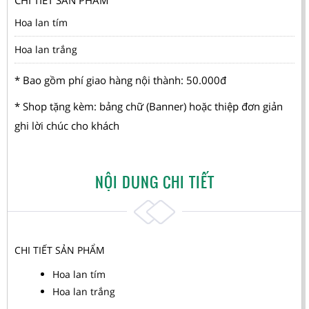
CHI TIẾT SẢN PHẨM
Hoa lan tím
Hoa lan trắng
* Bao gồm phí giao hàng nội thành: 50.000đ
* Shop tặng kèm: bảng chữ (Banner) hoặc thiệp đơn giản
ghi lời chúc cho khách
NỘI DUNG CHI TIẾT
CHI TIẾT SẢN PHẨM
Hoa lan tím
Hoa lan trắng