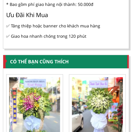
* Bao gồm phí giao hàng nội thành: 50.000đ
Ưu Đãi Khi Mua
✅ Tăng thiệp hoặc banner cho khách mua hàng
✅ Giao hoa nhanh chóng trong 120 phút
CÓ THỂ BẠN CŨNG THÍCH