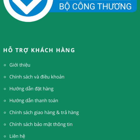
HỖ TRỢ KHÁCH HÀNG
Giới thiệu
Chính sách và điều khoản
Hướng dẫn đặt hàng
H
ướng dẫn thanh toán
Chính sách giao hàng & trả hàng
Chính sách bảo mật thông tin
Liên hệ