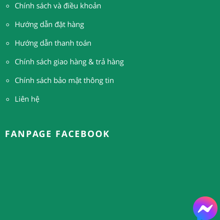
Chính sách và điều khoản
Hướng dẫn đặt hàng
H
ướng dẫn thanh toán
Chính sách giao hàng & trả hàng
Chính sách bảo mật thông tin
Liên hệ
FANPAGE FACEBOOK