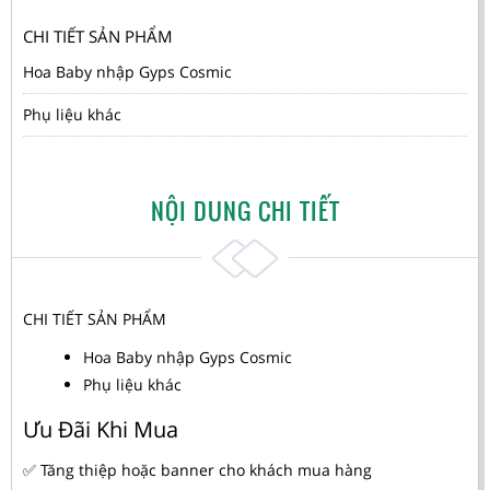
CHI TIẾT SẢN PHẨM
Hoa Baby nhập Gyps Cosmic
Phụ liệu khác
NỘI DUNG CHI TIẾT
CHI TIẾT SẢN PHẨM
Hoa Baby nhập Gyps Cosmic
Phụ liệu khác
Ưu Đãi Khi Mua
✅ Tăng thiệp hoặc banner cho khách mua hàng