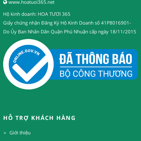
www.hoatuoi365.net
Hộ kinh doanh: HOA TƯƠI 365
Giấy chứng nhận Đăng Ký Hộ Kinh Doanh số 41P8016901-
Do Ủy Ban Nhân Dân Quận Phú Nhuận cấp ngày 18/11/2015
HỖ TRỢ KHÁCH HÀNG
Giới thiệu