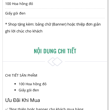
100 Hoa hồng đỏ
Giấy gói đen
* Shop tặng kèm: bảng chữ (Banner) hoặc thiệp đơn giản
ghi lời chúc cho khách
NỘI DUNG CHI TIẾT
CHI TIẾT SẢN PHẨM
100 Hoa hồng đỏ
Giấy gói đen
Ưu Đãi Khi Mua
✅ Tăng thiệp hoặc banner cho khách mua hàng