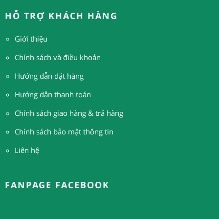
HỖ TRỢ KHÁCH HÀNG
Giới thiệu
Chính sách và điều khoản
Hướng dẫn đặt hàng
H
ướng dẫn thanh toán
Chính sách giao hàng & trả hàng
Chính sách bảo mật thông tin
Liên hệ
FANPAGE FACEBOOK