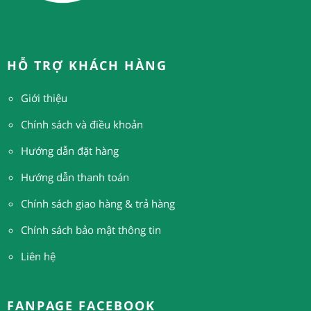
HỖ TRỢ KHÁCH HÀNG
Giới thiệu
Chính sách và điều khoản
Hướng dẫn đặt hàng
H
ướng dẫn thanh toán
Chính sách giao hàng & trả hàng
Chính sách bảo mật thông tin
Liên hệ
FANPAGE FACEBOOK