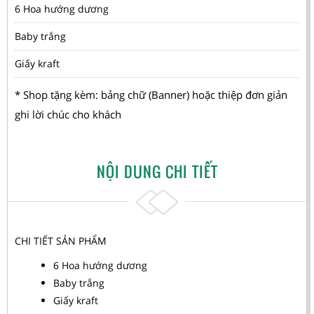
6 Hoa hướng dương
Baby trắng
Giấy kraft
* Shop tặng kèm: bảng chữ (Banner) hoặc thiệp đơn giản
ghi lời chúc cho khách
NỘI DUNG CHI TIẾT
CHI TIẾT SẢN PHẨM
6 Hoa hướng dương
Baby trắng
Giấy kraft