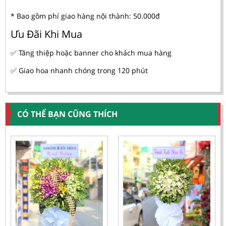
* Bao gồm phí giao hàng nội thành: 50.000đ
Ưu Đãi Khi Mua
✅ Tăng thiệp hoặc banner cho khách mua hàng
✅ Giao hoa nhanh chóng trong 120 phút
CÓ THỂ BẠN CŨNG THÍCH