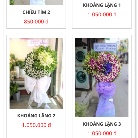
KHOẢNG LẶNG 1
CHIỀU TÍM 2
1.050.000
đ
850.000
đ
KHOẢNG LẶNG 2
KHOẢNG LẶNG 3
1.050.000
đ
1.050.000
đ