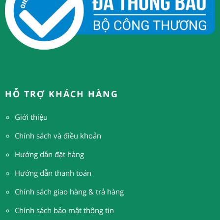
HỖ TRỢ KHÁCH HÀNG
Giới thiệu
Chính sách và điều khoản
Hướng dẫn đặt hàng
H
ướng dẫn thanh toán
Chính sách giao hàng & trả hàng
Chính sách bảo mật thông tin