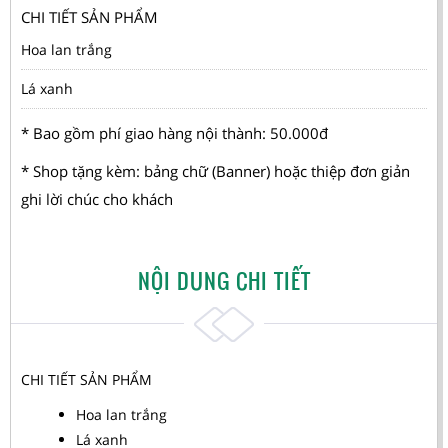
CHI TIẾT SẢN PHẨM
Hoa lan trắng
Lá xanh
* Bao gồm phí giao hàng nội thành: 50.000đ
* Shop tặng kèm: bảng chữ (Banner) hoặc thiệp đơn giản
ghi lời chúc cho khách
NỘI DUNG CHI TIẾT
CHI TIẾT SẢN PHẨM
Hoa lan trắng
Lá xanh