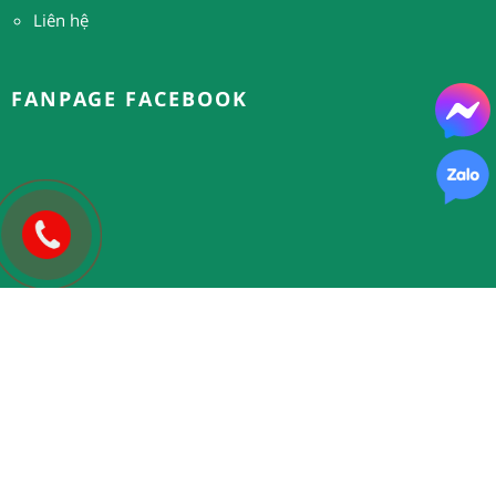
Liên hệ
FANPAGE FACEBOOK