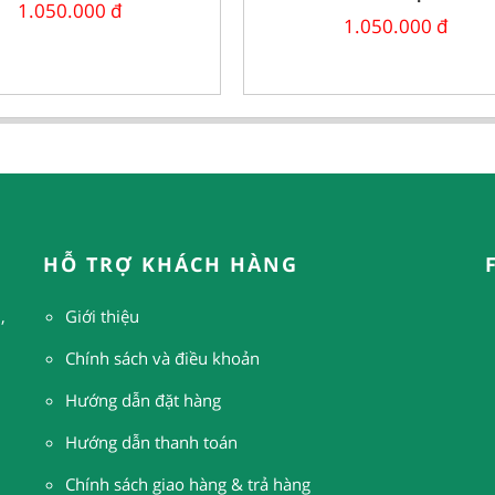
1.050.000
đ
1.050.000
đ
HỖ TRỢ KHÁCH HÀNG
,
Giới thiệu
Chính sách và điều khoản
Hướng dẫn đặt hàng
H
ướng dẫn thanh toán
Chính sách giao hàng & trả hàng