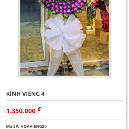
KÍNH VIẾNG 4
đ
1.350.000
Mã SP: HOAVIENG20