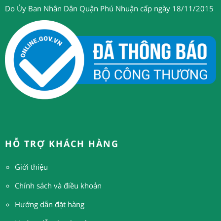
Do Ủy Ban Nhân Dân Quận Phú Nhuận cấp ngày 18/11/2015
HỖ TRỢ KHÁCH HÀNG
Giới thiệu
Chính sách và điều khoản
Hướng dẫn đặt hàng