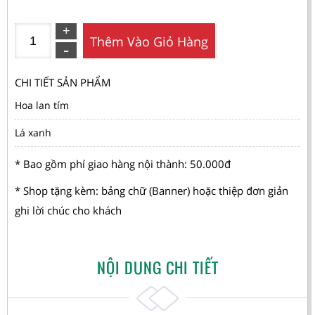
Thêm Vào Giỏ Hàng
CHI TIẾT SẢN PHẨM
Hoa lan tím
Lá xanh
* Bao gồm phí giao hàng nội thành: 50.000đ
* Shop tặng kèm: bảng chữ (Banner) hoặc thiệp đơn giản
ghi lời chúc cho khách
NỘI DUNG CHI TIẾT