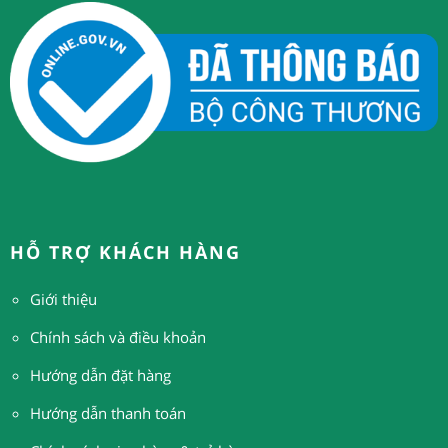
HỖ TRỢ KHÁCH HÀNG
Giới thiệu
Chính sách và điều khoản
Hướng dẫn đặt hàng
H
ướng dẫn thanh toán