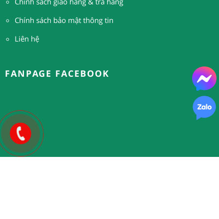
Chính sách giao hàng & trả hàng
Chính sách bảo mật thông tin
Liên hệ
FANPAGE FACEBOOK