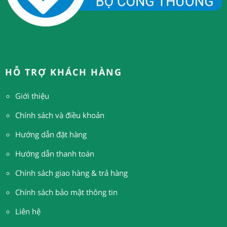
HỖ TRỢ KHÁCH HÀNG
Giới thiệu
Chính sách và điều khoản
Hướng dẫn đặt hàng
H
ướng dẫn thanh toán
Chính sách giao hàng & trả hàng
Chính sách bảo mật thông tin
Liên hệ