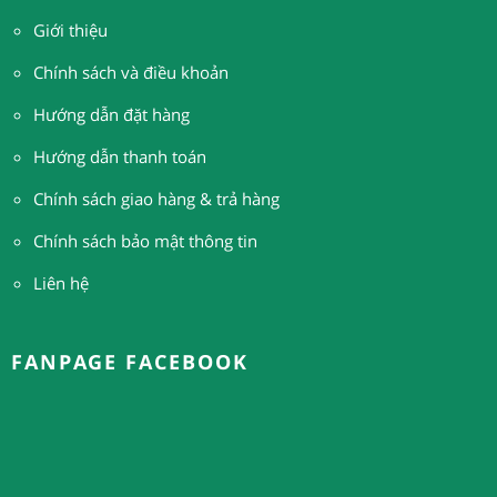
Giới thiệu
Chính sách và điều khoản
Hướng dẫn đặt hàng
H
ướng dẫn thanh toán
Chính sách giao hàng & trả hàng
Chính sách bảo mật thông tin
Liên hệ
FANPAGE FACEBOOK