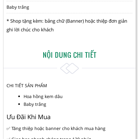
Baby trắng
* Shop tặng kèm: bảng chữ (Banner) hoặc thiệp đơn giản
ghi lời chúc cho khách
NỘI DUNG CHI TIẾT
CHI TIẾT SẢN PHẨM
Hoa hồng kem dâu
Baby trắng
Ưu Đãi Khi Mua
✅ Tăng thiệp hoặc banner cho khách mua hàng