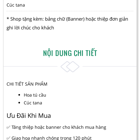
Cúc tana
* Shop tặng kèm: bảng chữ (Banner) hoặc thiệp đơn giản
ghi lời chúc cho khách
NỘI DUNG CHI TIẾT
CHI TIẾT SẢN PHẨM
Hoa tú cầu
Cúc tana
Ưu Đãi Khi Mua
✅ Tăng thiệp hoặc banner cho khách mua hàng
✅ Giao hoa nhanh chóng trong 120 phút