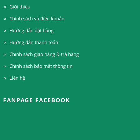
Giới thiệu
Chính sách và điều khoản
Hướng dẫn đặt hàng
H
ướng dẫn thanh toán
Chính sách giao hàng & trả hàng
Chính sách bảo mật thông tin
Liên hệ
FANPAGE FACEBOOK