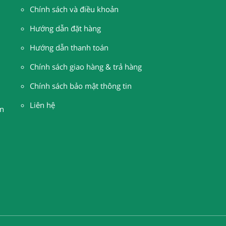
Chính sách và điều khoản
Hướng dẫn đặt hàng
H
ướng dẫn thanh toán
Chính sách giao hàng & trả hàng
Chính sách bảo mật thông tin
Liên hệ
n