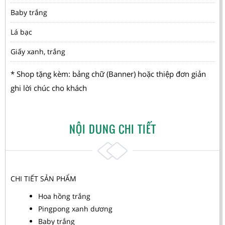
Baby trắng
Lá bạc
Giấy xanh, trắng
* Shop tặng kèm: bảng chữ (Banner) hoặc thiệp đơn giản
ghi lời chúc cho khách
NỘI DUNG CHI TIẾT
CHI TIẾT SẢN PHẨM
Hoa hồng trắng
Pingpong xanh dương
Baby trắng