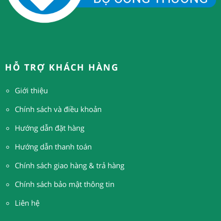
HỖ TRỢ KHÁCH HÀNG
Giới thiệu
Chính sách và điều khoản
Hướng dẫn đặt hàng
H
ướng dẫn thanh toán
Chính sách giao hàng & trả hàng
Chính sách bảo mật thông tin
Liên hệ