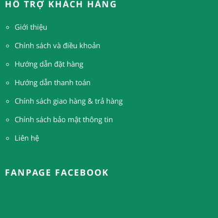
HỖ TRỢ KHÁCH HÀNG
Giới thiệu
Chính sách và điều khoản
Hướng dẫn đặt hàng
H
ướng dẫn thanh toán
Chính sách giao hàng & trả hàng
Chính sách bảo mật thông tin
Liên hệ
FANPAGE FACEBOOK