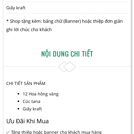
Giấy kraft
* Shop tặng kèm: bảng chữ (Banner) hoặc thiệp đơn giản
ghi lời chúc cho khách
NỘI DUNG CHI TIẾT
CHI TIẾT SẢN PHẨM
12 Hoa hồng vàng
Cúc tana
Giấy kraft
Ưu Đãi Khi Mua
✅ Tăng thiệp hoặc banner cho khách mua hàng