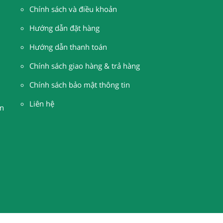
Chính sách và điều khoản
Hướng dẫn đặt hàng
H
ướng dẫn thanh toán
Chính sách giao hàng & trả hàng
Chính sách bảo mật thông tin
Liên hệ
n